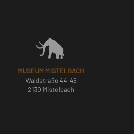
MUSEUM MISTELBACH
Waldstraße 44-46
2130 Mistelbach