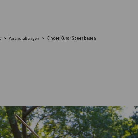
e
Veranstaltungen
Kinder Kurs: Speer bauen