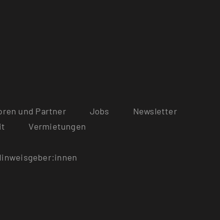
ren und Partner
Jobs
Newsletter
it
Vermietungen
Hinweisgeber:innen