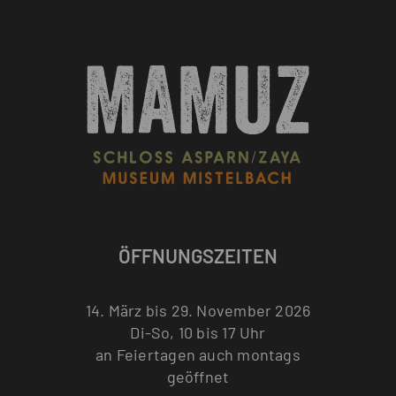
ÖFFNUNGSZEITEN
14. März bis 29. November 2026
Di-So, 10 bis 17 Uhr
an Feiertagen auch montags