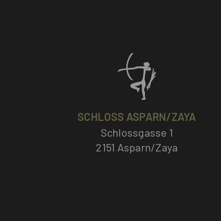
SCHLOSS ASPARN/ZAYA
Schlossgasse 1
2151 Asparn/Zaya