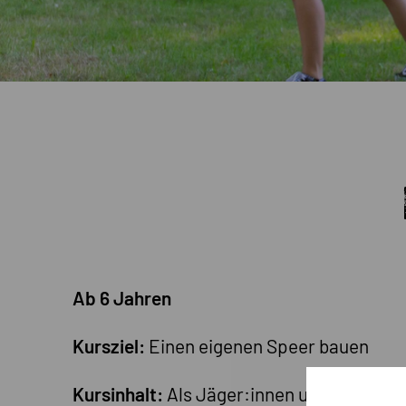
Ab 6 Jahren
Kursziel:
Einen eigenen Speer bauen
Kursinhalt:
Als Jäger:innen und Sammler:i