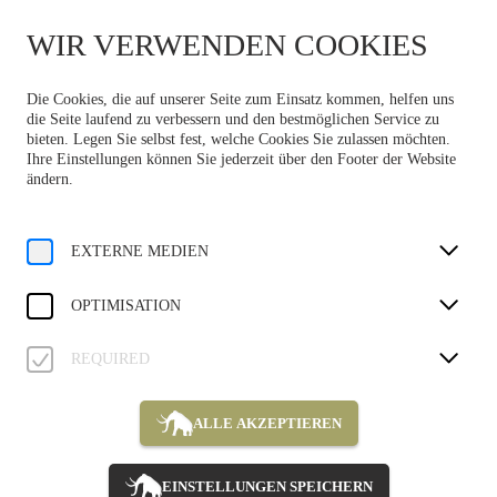
DE
WIR VERWENDEN COOKIES
Die Cookies, die auf unserer Seite zum Einsatz kommen, helfen uns
die Seite laufend zu verbessern und den bestmöglichen Service zu
bieten. Legen Sie selbst fest, welche Cookies Sie zulassen möchten.
Ihre Einstellungen können Sie jederzeit über den Footer der Website
ändern.
EXTERNE MEDIEN
OPTIMISATION
REQUIRED
ALLE AKZEPTIEREN
EINSTELLUNGEN SPEICHERN